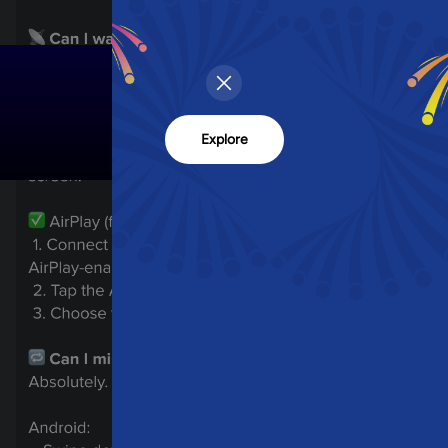
Explore